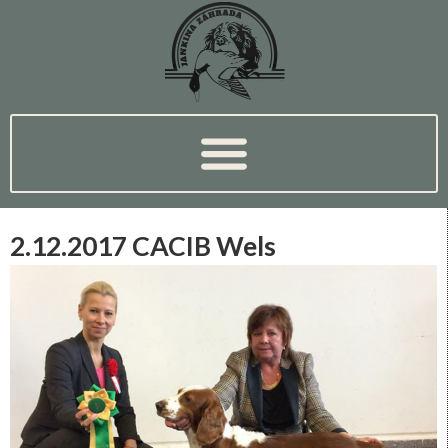
2.12.2017 CACIB Wels