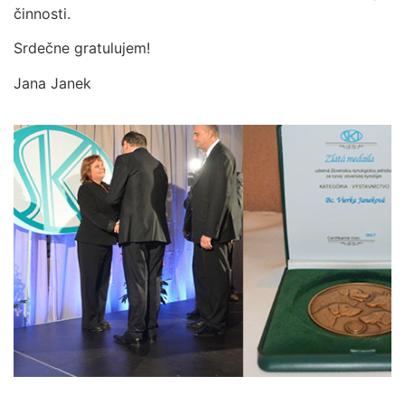
činnosti.
Srdečne gratulujem!
Jana Janek