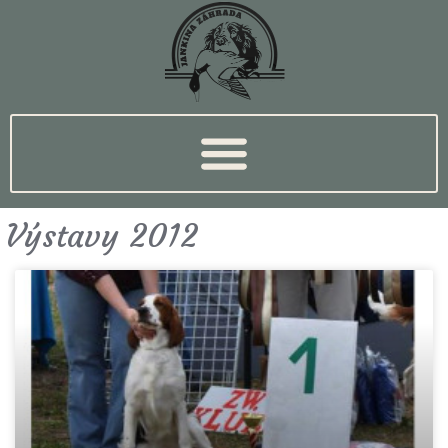
Výstavy 2012