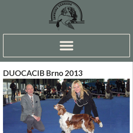
DUOCACIB Brno 2013