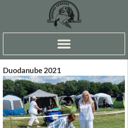
Duodanube 2021