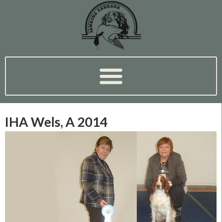
IHA Wels, A 2014