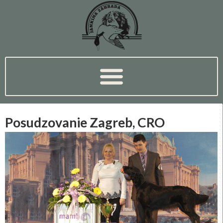
Posudzovanie Zagreb, CRO