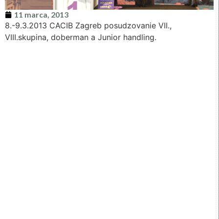
11 marca, 2013
8.-9.3.2013 CACIB Zagreb posudzovanie VII.,
VIII.skupina, doberman a Junior handling.