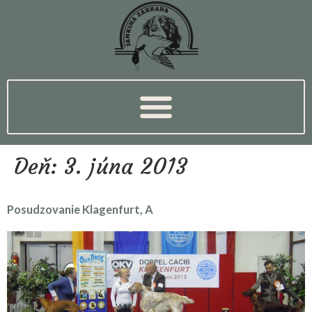
Deň:
3. júna 2013
Posudzovanie Klagenfurt, A