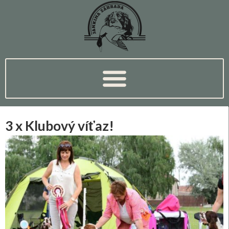
3 x Klubový víťaz!