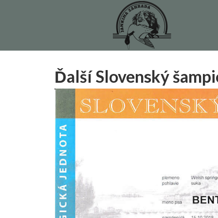
Ďalší Slovenský šampi