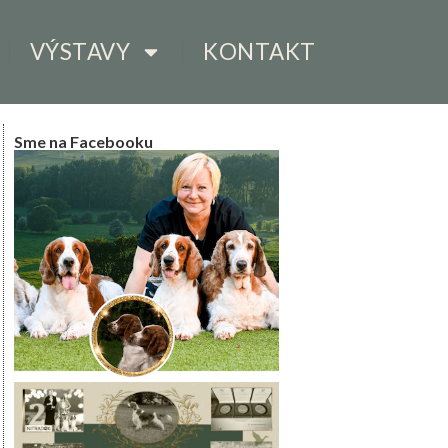
VÝSTAVY
KONTAKT
Sme na Facebooku