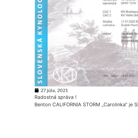
27 júla, 2021
Radostná správa !
Benton CALIFORNIA STORM „Carolinka“ je S