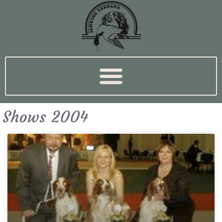
Shows 2004