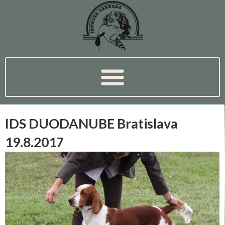
IDS DUODANUBE Bratislava
19.8.2017